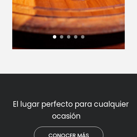
El lugar perfecto para cualquier
ocasión
CONOCER MÁS