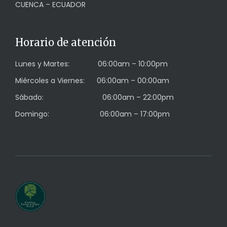
CUENCA – ECUADOR
Horario de atención
Lunes y Martes: 06:00am – 10:00pm
Miércoles a Viernes: 06:00am – 00:00am
Sábado: 06:00am – 22:00pm
Domingo: 06:00am – 17:00pm