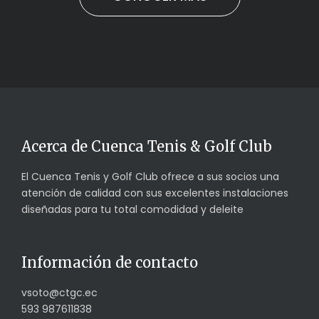
Acerca de Cuenca Tenis & Golf Club
El Cuenca Tenis y Golf Club ofrece a sus socios una
atención de calidad con sus excelentes instalaciones
diseñadas para tu total comodidad y deleite
Información de contacto
vsoto@ctgc.ec
593 987611838