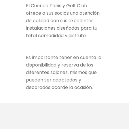
El Cuenca Tenis y Golf Club
ofrece a sus socios una atención
de calidad con sus excelentes
instalaciones diseñadas para tu
total comodidad y disfrute.
Es importante tener en cuenta la
disponibilidad y reserva de los
diferentes salones, mismos que
pueden ser adaptados y
decorados acorde la ocasión.