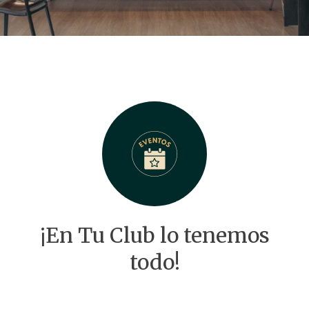
¡En Tu Club lo tenemos
todo!